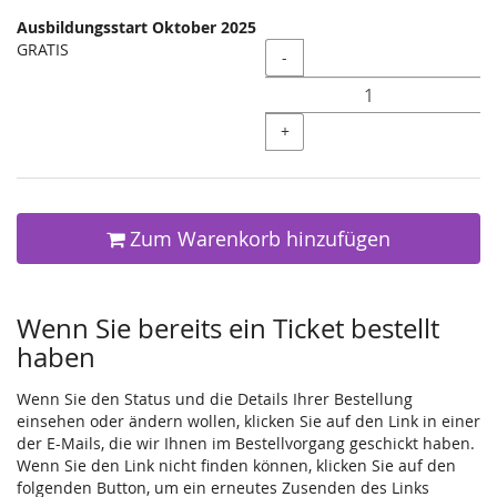
Ausbildungsstart Oktober 2025
GRATIS
Menge
-
+
Zum Warenkorb hinzufügen
Wenn Sie bereits ein Ticket bestellt
haben
Wenn Sie den Status und die Details Ihrer Bestellung
einsehen oder ändern wollen, klicken Sie auf den Link in einer
der E-Mails, die wir Ihnen im Bestellvorgang geschickt haben.
Wenn Sie den Link nicht finden können, klicken Sie auf den
folgenden Button, um ein erneutes Zusenden des Links