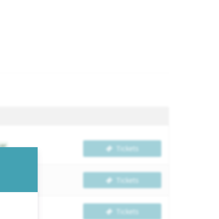
ar
Tickets
Tickets
Tickets