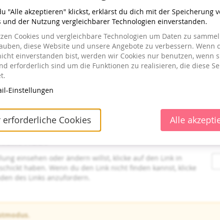
 "Alle akzeptieren" klickst, erklärst du dich mit der Speicherung 
s und der Nutzung vergleichbarer Technologien einverstanden.
Fr, 27. November 2026
Jetzt buchen
tzen Cookies und vergleichbare Technologien um Daten zu sammeln
lauben, diese Website und unsere Angebote zu verbessern. Wenn 
icht einverstanden bist, werden wir Cookies nur benutzen, wenn s
d erforderlich sind um die Funktionen zu realisieren, die diese Se
t.
il-Einstellungen
 erforderliche Cookies
Alle akzepti
ellt hast
ung einsehen oder ändern willst, klicke auf den Link in
eschickt haben. Wenn du den Link nicht finden kannst, klicke
den des Links anzufordern.
estmodus.